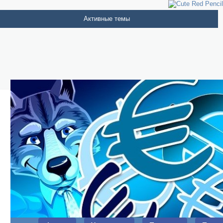
Активные темы