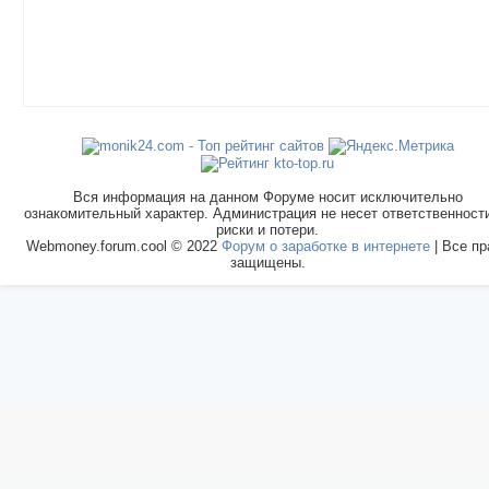
Вся информация на данном Форуме носит исключительно
ознакомительный характер. Администрация не несет ответственност
риски и потери.
Webmoney.forum.cool © 2022
Форум о заработке в интернете
| Все пр
защищены.