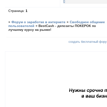
0
Страница:
1
»
Форум о заработке в интернете
»
Свободное общение
пользователей
»
BestCash - депозиты ПОКЕРОК по
лучшему курсу на рынке!
создать бесплатный фор