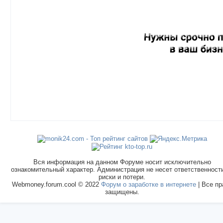
Вся информация на данном Форуме носит исключительно
ознакомительный характер. Администрация не несет ответственност
риски и потери.
Webmoney.forum.cool © 2022
Форум о заработке в интернете
| Все пр
защищены.