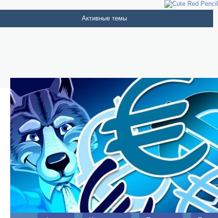
Активные темы